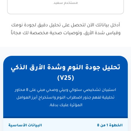
مستخدم سعيد
أدخل بياناتك الآن لتحصل على تحليل دقيق لجودة نومك
وقياس شدة الأرق، وتوصيات صحية مخصصة لك مجاناً
تحليل جودة النوم وشدة الأرق الذكي
(V25)
استبيان تشخيصي سلوكي وبيئي وصحي مبني على 8 محاور
تحليلية لفهم جذور اضطراب النوم واستخراج أبرز العوامل
المؤثرة عليك بدقة.
الخطوة 1 من 8
البيانات الأساسية