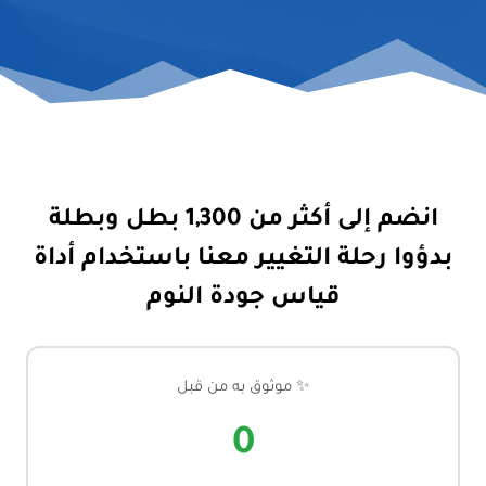
انضم إلى أكثر من 1,300 بطل وبطلة
بدؤوا رحلة التغيير معنا
باستخدام أداة
قياس جودة النوم
✨ موثوق به من قبل
0