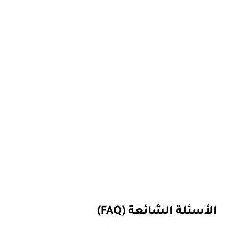
الأسئلة الشائعة (FAQ)