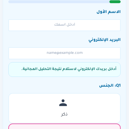
الاسم الأول
البريد الإلكتروني
أدخل بريدك الإلكتروني لاستلام نتيجة التحليل المجانية.
Q1: الجنس
ذكر