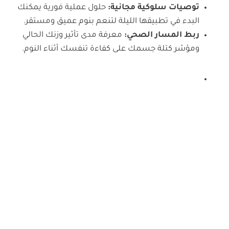
توصيات سلوكية مجانية:
حلول عملية فورية يمكنك
البدء في تطبيقها الليلة لتنعم بنوم عميق ومستقر.
ربط المسار الصحي:
معرفة مدى تأثير وزنك الحالي
ومؤشر كتلة جسمك على كفاءة تنفسك أثناء النوم.