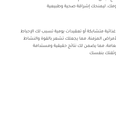
نومك، ليمنحك إشراقة صحية وطبيعية
ول غذائية متشابكة أو تعقيدات يومية تسبب لك الإحباط
مراض المزمنة، مما يجعلك تشعر بالقوة والنشاط
عامة، مما يضمن لك نتائج حقيقية ومستدامة
وثقتك بنفسك