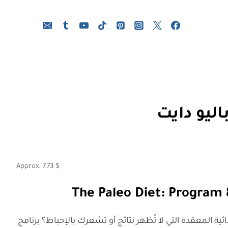
اليو دايت
Approx.
7,73
$
The Paleo Diet: Program 
 المعقدة التي لا تُظهر نتائج أو تشعرك بالإحباط؟ برنامج