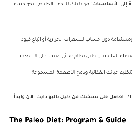
دة إلى الأساسيات
” هو دليلك للتحول الطبيعي نحو جسم
مستدامة دون حساب للسعرات الحرارية أو اتباع قيود
ك العامة من خلال نظام غذائي يعتمد على الأطعمة
تنظيم حياتك الغذائية ودمج الأطعمة المسموحة
تك.
احصل على نسختك من دليل باليو دايت الآن وابدأ
The Paleo Diet: Program & Guide