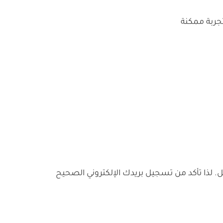
ل. لذا تأكد من تسجيل بريدك الإلكتروني الصحيح