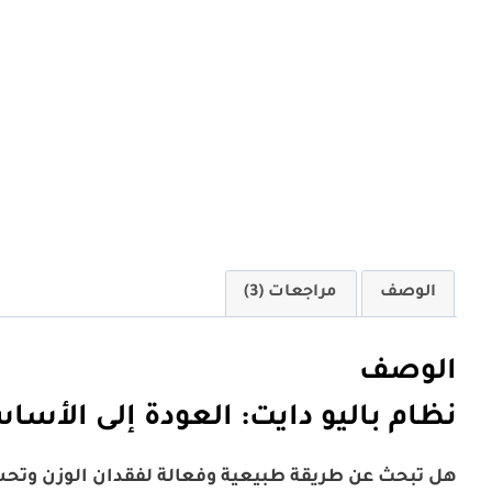
الوصف
مراجعات (3)
الوصف
نظام باليو دايت: العودة إلى الأ
هل تبحث عن طريقة طبيعية وفعالة لفقدان الوزن وتح