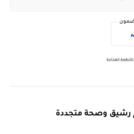
مضمون
لأنظمة الغذائية
سم رشيق وصحة متجددة