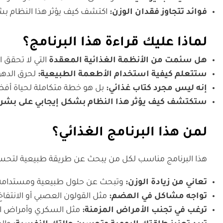
فوائد تتجاوز فقدان الوزن:
اكتشف كيف يؤثر هذا النظام ب
لماذا عليك قراءة هذا البرنامج؟
هل سئمت من الأنظمة الغذائية المعقدة
التي لا تحقق ا
ستتعلم كيفية استخدام الأطعمة الطبيعية:
لحرق الدهو
إنه ليس مجرد كتاب غذائي:
بل هو خطة متكاملة لحياة أفض
ستكتشف كيف يؤثر هذا النظام بشكل إيجابي على بشر
لمن هذا البرنامج الغذائي؟
هذا البرنامج مناسب لكل من يبحث عن طريقة طبيعية لتحسي
تعاني من زيادة الوزن:
وتبحث عن حلول طبيعية ومستدامة ل
تواجه مشاكل في الهضم:
مثل القولون العصبي أو الانتف
ترغب في تجنب الأمراض المزمنة:
مثل السكري وأمراض الق