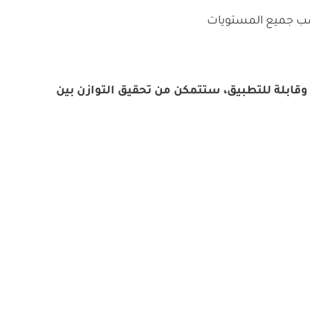
سب جميع المستويات
وقابلة للتطبيق، ستتمكن من تحقيق التوازن بين