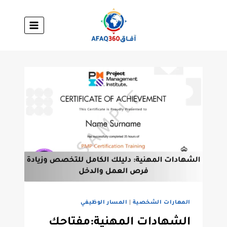
لتجاوز
لى
لمحتوى
المهارات الشخصية
|
المسار الوظيفي
الشهادات المهنية:مفتاحك