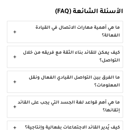
الأسئلة الشائعة (FAQ)
ما هي أهمية مهارات الاتصال في القيادة
الفعالة؟
كيف يمكن للقائد بناء الثقة مع فريقه من خلال
التواصل؟
ما الفرق بين التواصل القيادي الفعال ونقل
المعلومات؟
ما هي أهم قواعد لغة الجسد التي يجب على القائد
إتقانها؟
كيف يُدير القائد الاجتماعات بفعالية وإنتاجية؟