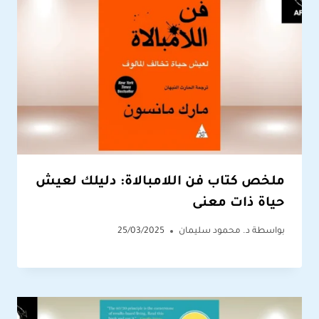
ملخص كتاب فن اللامبالاة: دليلك لعيش
حياة ذات معنى
بواسطة
د. محمود سليمان
25/03/2025