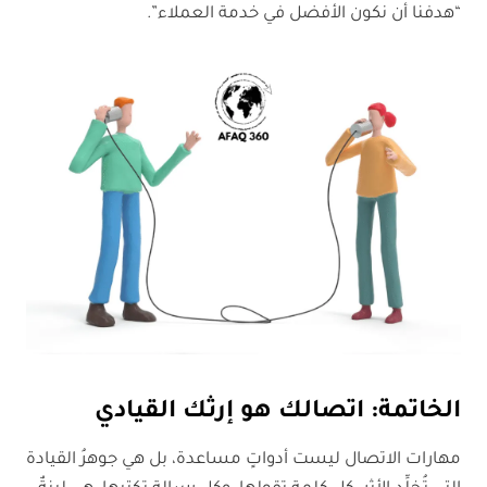
“هدفنا أن نكون الأفضل في خدمة العملاء”.
الخاتمة: اتصالك هو إرثك القيادي
مهارات الاتصال ليست أدواتٍ مساعدة، بل هي جوهرُ القيادة