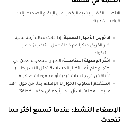
الكلمة في محلها
الاتصال الفعّال يشبه الرقص على الإيقاع الصحيح. إليك
قواعد الذهبية:
لا تؤجل الأخبار الصعبة:
إذا كانت هناك أزمة مالية،
أخبر الفريق مبكراً مع خطة عمل. التأخير يزيد من
الشكوك.
اختَر الوسيلة المناسبة:
الأخبار السعيدة تُعلن في
اجتماع عام، أما الأخبار الحساسة (مثل التسريحات)
فتُناقش في جلسات فردية أو مجموعات صغيرة.
استخدم أسلوب الحوار لا الإملاء:
بدلًا من قول: “هذا
ما يجب فعله”، اسأل: “ما رأيكم في هذه الخطة؟”.
الإصغاء النشط: عندما تسمع أكثر مما
تتحدث