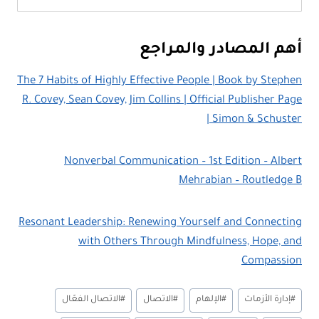
أهم المصادر والمراجع
The 7 Habits of Highly Effective People | Book by Stephen
R. Covey, Sean Covey, Jim Collins | Official Publisher Page
| Simon & Schuster
Nonverbal Communication – 1st Edition – Albert
Mehrabian – Routledge B
Resonant Leadership: Renewing Yourself and Connecting
with Others Through Mindfulness, Hope, and
Compassion
وسوم
#
إدارة الأزمات
#
الإلهام
#
الاتصال
#
الاتصال الفعّال
المقال: