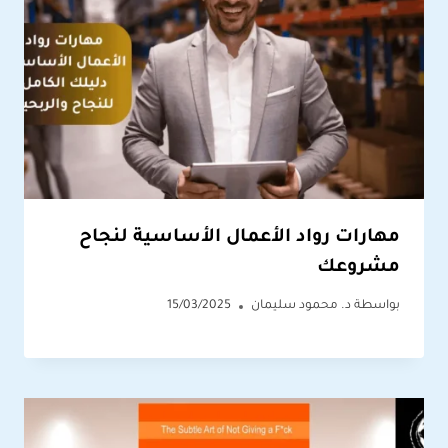
مهارات رواد الأعمال الأساسية لنجاح
مشروعك
بواسطة
د. محمود سليمان
15/03/2025