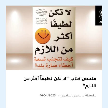
ملخص كتاب “لا تكن لطيفاً أكثر من
اللازم”
بواسطة
د. محمود سليمان
16/04/2025