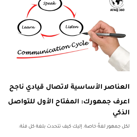
العناصر الأساسية لاتصال قيادي ناجح
اعرف جمهورك: المفتاح الأول للتواصل
الذكي
لكل جمهور لغةٌ خاصة. إليك كيف تتحدث بلغة كل فئة: