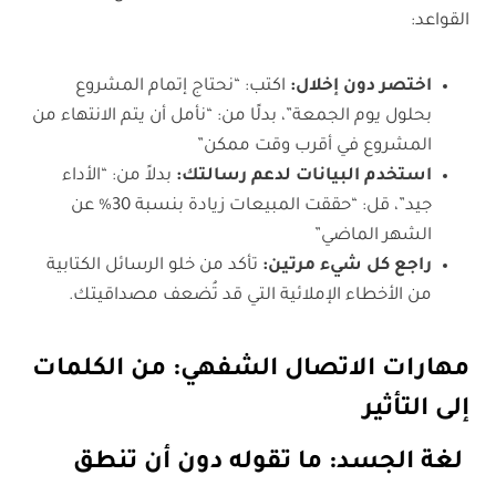
القواعد:
اختصر دون إخلال:
اكتب: “نحتاج إتمام المشروع
بحلول يوم الجمعة”، بدلًا من: “نأمل أن يتم الانتهاء من
المشروع في أقرب وقت ممكن”
استخدم البيانات لدعم رسالتك:
بدلاً من: “الأداء
جيد”، قل: “حققت المبيعات زيادة بنسبة 30% عن
الشهر الماضي”
راجع كل شيء مرتين:
تأكد من خلو الرسائل الكتابية
من الأخطاء الإملائية التي قد تُضعف مصداقيتك.
مهارات الاتصال الشفهي: من الكلمات
إلى التأثير
لغة الجسد: ما تقوله دون أن تنطق