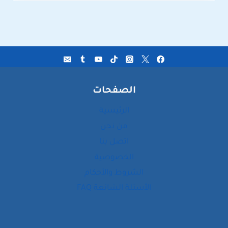
الصفحات
الرئيسية
من نحن
اتصل بنا
الخصوصية
الشروط والأحكام
الأسئلة الشائعة FAQ