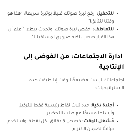
للتحفيز:
ارفع نبرة صوتك قليلاً بوتيرة سريعة: “هذا هو
وقتنا لنتألق!”
للتعاطف:
اخفض نبرة صوتك، وتحدث ببطء: “أعلم أن
هذا القرار صعب، لكنه ضروري لمستقبلنا”.
إدارة الاجتماعات: من الفوضى إلى
الإنتاجية
اجتماعاتك ليست مضيعةً للوقت إذا طبقت هذه
الاستراتيجيات:
أجندة ذكية:
حدد ثلاث نقاط رئيسية فقط للتركيز،
وأرسلها مسبقًا مع طلب التحضير.
مُشغل الوقت:
خصص 5 دقائق لكل نقطة، واستخدم
مؤقتًا لضمان الالتزام.