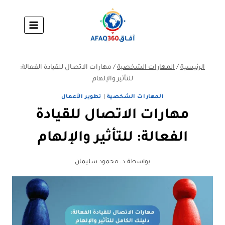
لتجاوز
لى
لمحتوى
الرئيسية
/
المهارات الشخصية
/
مهارات الاتصال للقيادة الفعالة:
للتأثير والإلهام
المهارات الشخصية
|
تطوير الأعمال
مهارات الاتصال للقيادة
الفعالة: للتأثير والإلهام
بواسطة
د. محمود سليمان