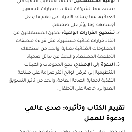
توعية المستهلكين
: كشف الأساليب الخفية التي
تستخدمها الشركات للتلاعب بخيارات الجمهور
الغذائية، مما يساعد الأفراد على فهم ما يدخل
أجسادهم وما يؤثر على صحتهم.
تشجيع القرارات الواعية
:
تمكين المستهلكين من
اتخاذ قرارات غذائية مستنيرة، مثل قراءة ملصقات
المعلومات الغذائية بعناية، والحد من استهلاك
الأطعمة المصنعة، والبحث عن بدائل صحية.
الدعوة إلى الإصلاح
:
دفع الحكومات والهيئات
التنظيمية إلى فرض لوائح أكثر صرامة على صناعة
الأغذية لحماية الصحة العامة، والحد من تأثير التسويق
العدواني، خاصة على الأطفال.
تقييم الكتاب وتأثيره: صدى عالمي
ودعوة للعمل