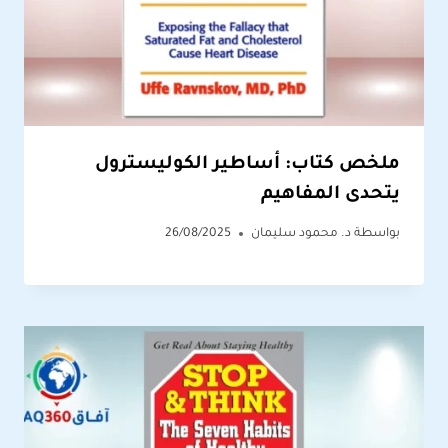
ملخص كتاب: أساطير الكوليسترول
يتحدى المفاهيم
بواسطة
د. محمود سليمان
26/08/2025