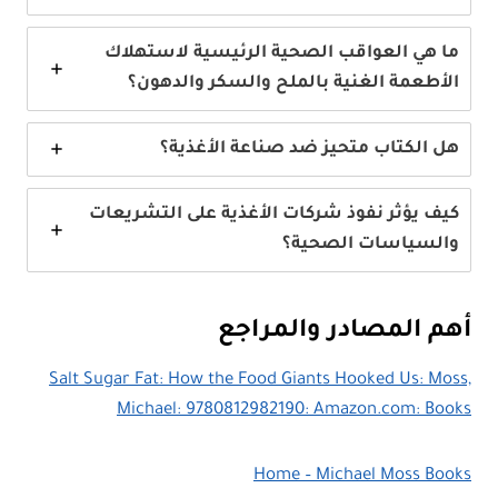
ما هي العواقب الصحية الرئيسية لاستهلاك
الأطعمة الغنية بالملح والسكر والدهون؟
هل الكتاب متحيز ضد صناعة الأغذية؟
كيف يؤثر نفوذ شركات الأغذية على التشريعات
والسياسات الصحية؟
أهم المصادر والمراجع
Salt Sugar Fat: How the Food Giants Hooked Us: Moss,
Michael: 9780812982190: Amazon.com: Books
Home – Michael Moss Books