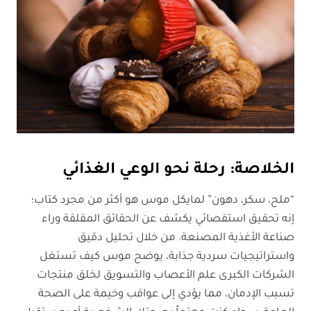
الخلاصة: رحلة نحو الوعي الغذائي
“ملح، سكر، دهون” لمايكل موس هو أكثر من مجرد كتاب؛
إنه تحقيق استقصائي يكشف عن الحقائق المقلقة وراء
صناعة الأغذية المصنعة. من خلال تحليل دقيق
واستراتيجيات سردية جذابة، يوضح موس كيف تستغل
الشركات الكبرى علم الأعصاب والتسويق لخلق منتجات
تسبب الإدمان، مما يؤدي إلى عواقب وخيمة على الصحة