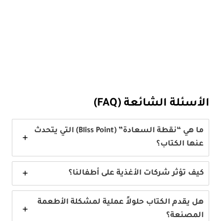
الأسئلة الشائعة (FAQ)
ما هي “نقطة السعادة” (Bliss Point) التي يتحدث
عنها الكتاب؟
كيف تؤثر شركات الأغذية على أطفالنا؟
هل يقدم الكتاب حلولاً عملية لمشكلة الأطعمة
المصنعة؟