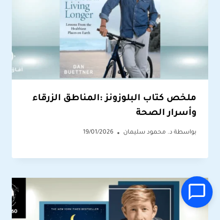
ملخص كتاب البلوزونز :المناطق الزرقاء
وأسرار الصحة
بواسطة
د. محمود سليمان
19/01/2026