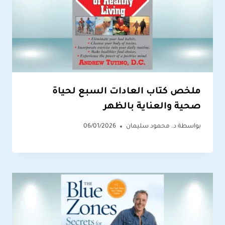
ملخص كتاب العادات السبع لحياة
صحية والعناية بالظهر
بواسطة
د. محمود سليمان
06/01/2026