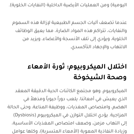
اليومية) ومن العمليات الأيضية الداخلية (النفايات الخلوية).
عندما تضعف آليات الجسم الطبيعية لإزالة هذه السموم
والنفايات، تتراكم هذه المواد الضارة، مما يعيق الوظائف
الخلوية، ويؤدي إلى تلف الأنسجة والأعضاء، ويزيد من
الالتهاب والإجهاد التأكسدي.
اختلال الميكروبيوم: ثورة الأمعاء
وصحة الشيخوخة
الميكروبيوم، وهو مجتمع الكائنات الحية الدقيقة المعقد
الذي يعيش في أمعائنا، يلعب دوراً حيوياً ومذهلاً في
الهضم، وامتصاص المغذيات، ووظيفة المناعة، وحتى الحالة
المزاجية. يؤدي اختلال التوازن في الميكروبيوم (Dysbiosis)
إلى التهاب مزمن، وضعف امتصاص المغذيات الأساسية،
وزيادة النفاذية المعوية (الأمعاء المتسربة)، وكلها عوامل