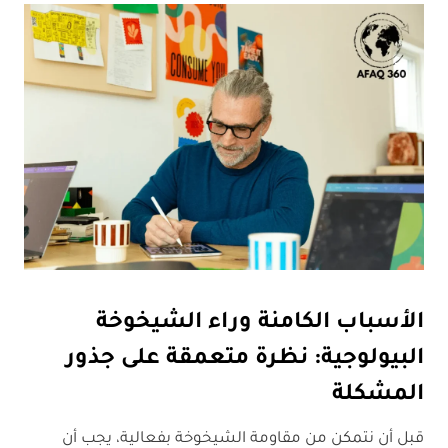
الأسباب الكامنة وراء الشيخوخة
البيولوجية: نظرة متعمقة على جذور
المشكلة
قبل أن نتمكن من مقاومة الشيخوخة بفعالية، يجب أن