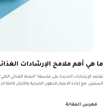
ما هي أهم ملامح الإرشادات الغذائية 2025-030
السنتين، مع إعادة الاعتبار للدهون الصحية والألبان كامل
فهرس المقالة