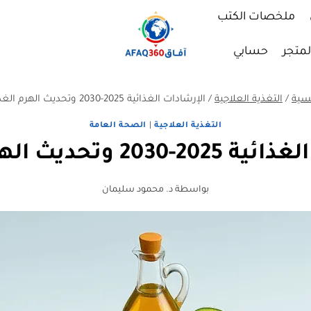
ملخصات الكتب
لمتجر
حسابي
يسية
/
التغذية العلاجية
/
الإرشادات الغذائية 2025-2030 وتحديث الهرم الغذائي
التغذية العلاجية
|
الصحة العامة
2 وتحديث الهرم الغذائي
بواسطة
د. محمود سليمان