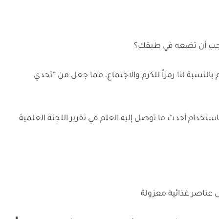
 يجب أن تضعه في طبقك؟
النسبة لنا رمزاً للكرم والاجتماع، مما جعل من “تحدي
خدام أحدث ما توصل إليه العلم في تقرير اللجنة العلمية