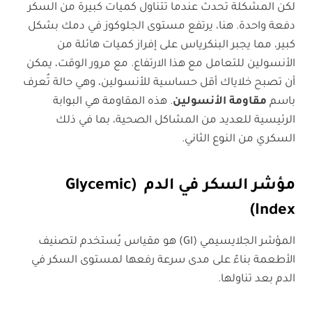
لكن المشكلة تحدث عندما تتناول كميات كبيرة من السكر
دفعة واحدة. هنا، يرتفع مستوى الجلوكوز في دمك بشكل
كبير، مما يجبر البنكرياس على إفراز كميات هائلة من
الأنسولين للتعامل مع هذا الارتفاع. مع مرور الوقت، يمكن
أن تصبح خلاياك أقل حساسية للأنسولين، وهي حالة تُعرف
باسم
مقاومة الأنسولين
. هذه المقاومة هي البوابة
الرئيسية للعديد من المشاكل الصحية، بما في ذلك
السكري من النوع الثاني.
مؤشر السكر في الدم
(Glycemic
Index)
المؤشر الجلايسيمي (GI) هو مقياس يُستخدم لتصنيف
الأطعمة بناءً على مدى سرعة رفعها لمستوى السكر في
الدم بعد تناولها.