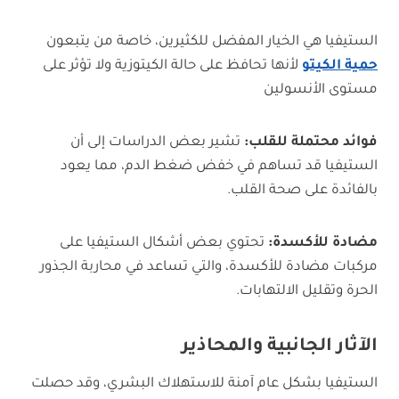
الستيفيا هي الخيار المفضل للكثيرين، خاصة من يتبعون
حمية الكيتو
لأنها تحافظ على حالة الكيتوزية ولا تؤثر على
مستوى الأنسولين
فوائد محتملة للقلب:
تشير بعض الدراسات إلى أن
الستيفيا قد تساهم في خفض ضغط الدم، مما يعود
بالفائدة على صحة القلب.
مضادة للأكسدة:
تحتوي بعض أشكال الستيفيا على
مركبات مضادة للأكسدة، والتي تساعد في محاربة الجذور
الحرة وتقليل الالتهابات.
الآثار الجانبية والمحاذير
الستيفيا بشكل عام آمنة للاستهلاك البشري، وقد حصلت