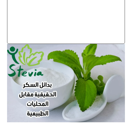
خاتمة وتوصيات نهائية
الخلاصة العلمية
أهم المصادر والمراجع