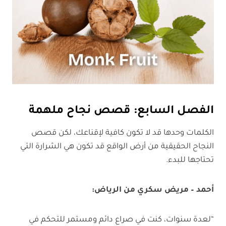
الفصل السابع: قصص نجاح ملهمة
الكلمات وحدها قد لا تكون كافية لإقناعك، لكن قصص
النجاح الحقيقية من أرض الواقع قد تكون هي الشرارة التي
تحتاجها للبدء.
أحمد – مريض سكري من الرياض:
“لعدة سنوات، كنت في صراع دائم ومستمر للتحكم في