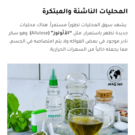
المحليات الناشئة والمبتكرة
يشهد سوق المحليات تطوراً مستمراً. هناك محليات
جديدة تظهر باستمرار، مثل
“
الألّولوز
” (
Allulose
)
. وهو سكر
نادر موجود في بعض الفواكه ولا يتم امتصاصه في الجسم،
مما يجعله خالياً من السعرات الحرارية.