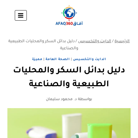
لتجاوز
لى
لمحتوى
الرئيسية
/
الدايت والتخسيس
/
دليل بدائل السكر والمحليات الطبيعية
والصناعية
الدايت والتخسيس
|
الصحة العامة
|
مميزة
دليل بدائل السكر والمحليات
الطبيعية والصناعية
بواسطة
د. محمود سليمان