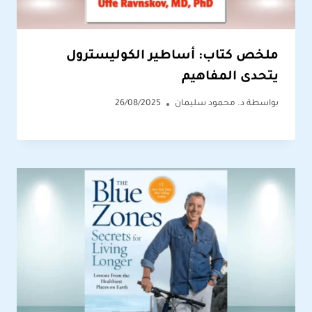
ملخص كتاب: أساطير الكوليسترول
يتحدى المفاهيم
بواسطة
د. محمود سليمان
26/08/2025