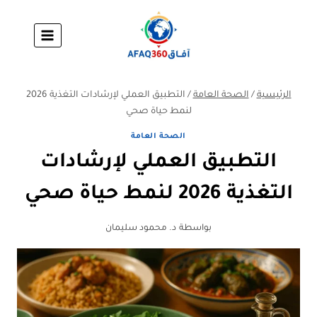
لتجاوز
لى
لمحتوى
الرئيسية
/
الصحة العامة
/
التطبيق العملي لإرشادات التغذية 2026
لنمط حياة صحي
الصحة العامة
التطبيق العملي لإرشادات
التغذية 2026 لنمط حياة صحي
بواسطة
د. محمود سليمان