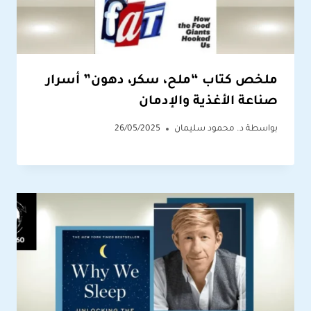
ملخص كتاب “ملح، سكر، دهون” أسرار
صناعة الأغذية والإدمان
بواسطة
د. محمود سليمان
26/05/2025