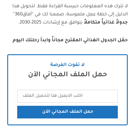
لا تترك هذه المعلومات حبيسة القراءة فقط. لتحويل هذا
الدليل إلى خطة عمل ملموسة، صممنا لك في “آفاق360”
جدولاً غذائياً متكاملاً
يتوافق مع إرشادات 2025-2030.
حمّل الجدول الغذائي المقترح مجاناً وابدأ رحلتك اليوم
لا تفوت الفرصة
حمل الملف المجاني الآن