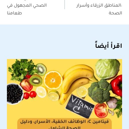
:المناطق الزرقاء وأسرار
الصحي المجهول في
الصحة
طعامنا
اقرأ أيضاً