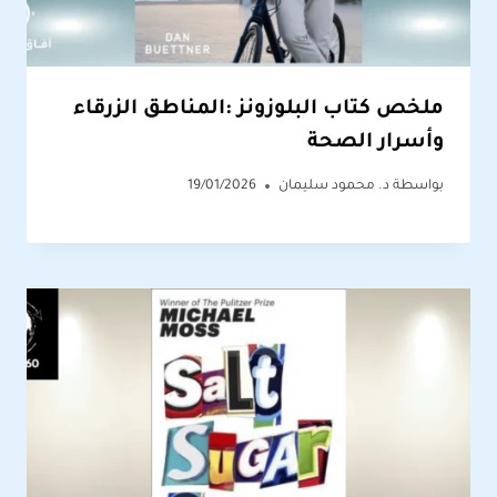
ملخص كتاب البلوزونز :المناطق الزرقاء
وأسرار الصحة
بواسطة
د. محمود سليمان
19/01/2026