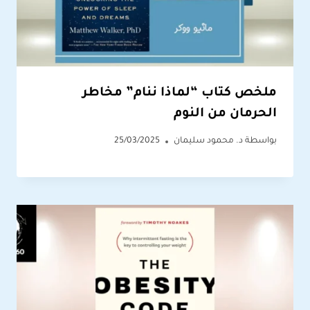
ملخص كتاب “لماذا ننام” مخاطر
الحرمان من النوم
بواسطة
د. محمود سليمان
25/03/2025