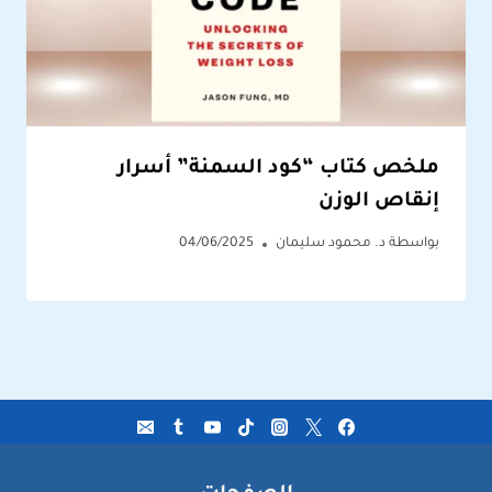
ملخص كتاب “كود السمنة” أسرار
إنقاص الوزن
بواسطة
د. محمود سليمان
04/06/2025