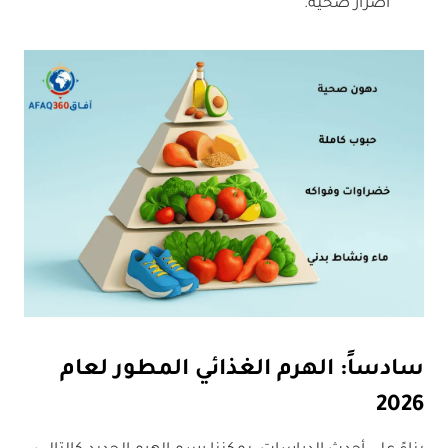
أضرار صحية.
سادساً: الهرم الغذائي المطور لعام
2026