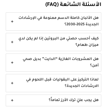
الأسئلة الشائعة (
FAQ
)
هل الألبان كاملة الدسم ممنوعة في الإرشادات
الجديدة 2025-2030؟
كيف أحسب حصتي من البروتين إذا لم يكن لدي
ميزان طعام؟
هل المشروبات الغازية “الدايت” بديل صحي
آمن؟
لماذا التركيز على البقوليات قبل اللحوم في
الارشادات الجديدة؟
هل يجب عليّ ترك الأرز تماماً؟