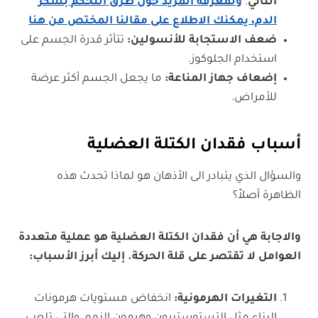
الثاني
.
ولمعرفة المزيد حول طرق التحكم بسكر
الدم، يمكنك الاطلاع على مقالنا المختص من هنا
ضعف الاستجابة للأنسولين
:
تتأثر قدرة الجسم على
استخدام الجلوكوز.
إضعاف جهاز المناعة
:
ما يجعل الجسم أكثر عرضة
للأمراض.
أسباب فقدان الكتلة العضلية
والسؤال الذي يتبادر الى الأذهان هو لماذا تحدث هذه
الظاهرة أصلاً؟
والاجابة هي أن فقدان الكتلة العضلية هو عملية متعددة
العوامل لا تقتصر على قلة الحركة. إليك أبرز الأسباب:
التغيرات الهرمونية
:
انخفاض مستويات هرمونات