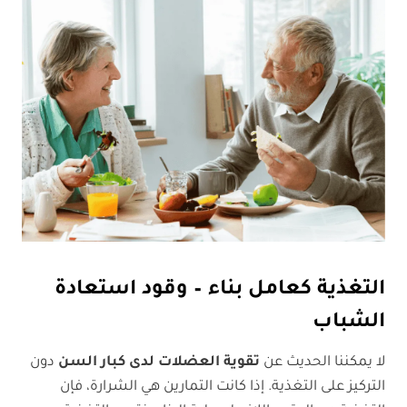
التغذية كعامل بناء – وقود استعادة
الشباب
لا يمكننا الحديث عن
تقوية العضلات لدى كبار السن
دون
التركيز على التغذية. إذا كانت التمارين هي الشرارة، فإن