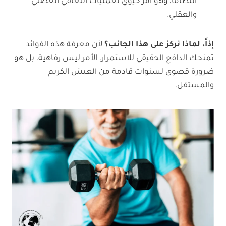
انتظاماً، وهو أمر حيوي لعمليات التعافي العضلي
والعقلي.
إذاً، لماذا نركز على هذا الجانب؟
لأن معرفة هذه الفوائد
تمنحك الدافع الحقيقي للاستمرار. الأمر ليس رفاهية، بل هو
ضرورة قصوى لسنوات قادمة من العيش الكريم
والمستقل.