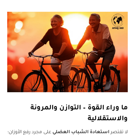
ما وراء القوة – التوازن والمرونة
والاستقلالية
لا تقتصر
استعادة الشباب العضلي
على مجرد رفع الأوزان؛